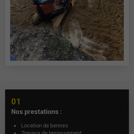
Nos prestations :
Location de bennes
Travaux de terrassement