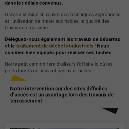
dans les délais convenus.
Grâce à la mise en œuvre des techniques appropriées
et l’utilisation de matériaux fiables, la qualité des
travaux est garantie.
Déléguez-nous également les travaux de débarras
et le
traitement de déchets industriels
! Nous
sommes bien équipés pour réaliser ces tâches.
Notre petit camion fera d’ailleurs l’affaire là où les
poids lourds ne peuvent pas avoir accès.
Notre intervention sur des sites difficiles
d’accès est un avantage lors des travaux de
terrassement