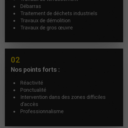
Débarras
Traitement de déchets industriels
Travaux de démolition
Travaux de gros œuvre
Nos points forts :
Réactivité
Ponctualité
Intervention dans des zones difficiles
d’accès
Professionnalisme