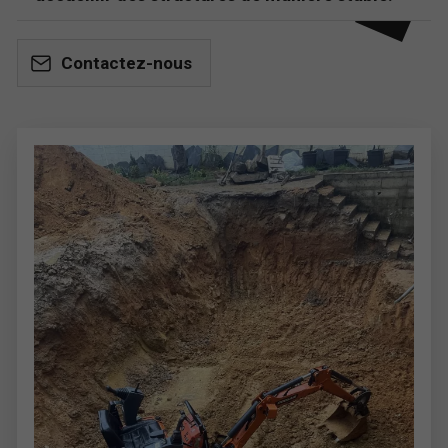
Contactez-nous