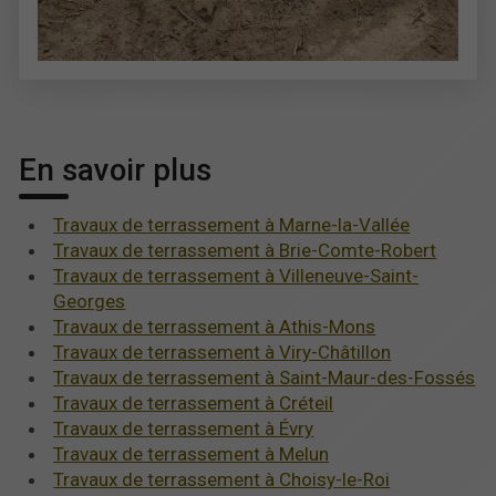
En savoir plus
Travaux de terrassement à Marne-la-Vallée
Travaux de terrassement à Brie-Comte-Robert
Travaux de terrassement à Villeneuve-Saint-
Georges
Travaux de terrassement à Athis-Mons
Travaux de terrassement à Viry-Châtillon
Travaux de terrassement à Saint-Maur-des-Fossés
Travaux de terrassement à Créteil
Travaux de terrassement à Évry
Travaux de terrassement à Melun
Travaux de terrassement à Choisy-le-Roi