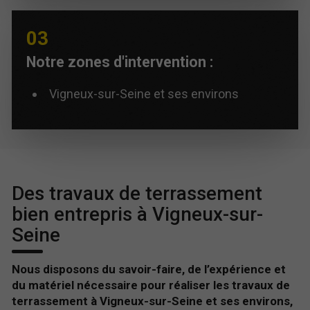
Notre zones d'intervention :
Vigneux-sur-Seine et ses environs
Des travaux de terrassement
bien entrepris à Vigneux-sur-
Seine
Nous disposons du savoir-faire, de l’expérience et
du matériel nécessaire pour réaliser les travaux de
terrassement à Vigneux-sur-Seine et ses environs,