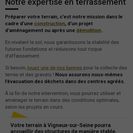
Notre expertise en terrassement
Préparer votre terrain, c’est notre mission dans le
cadre d’une
construction
, d’un projet
d’aménagement ou après une
démolition
.
En nivelant le sol, nous garantissons la stabilité des
futures fondations et réduisons tout risque
d’affaissement.
Si besoin,
louez une de nos bennes
pour la collecte des
terres et des gravats !
Nous assurons nous-mêmes
l’évacuation des déchets dans des centres agréés.
À la fin de notre intervention, vous pourrez utiliser et
aménager le terrain dans des conditions optimales,
selon les projets en cours.
Votre terrain à Vigneux-sur-Seine pourra
accueillir des structures de manière stable.