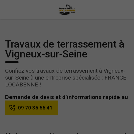
Travaux de terrassement à
Vigneux-sur-Seine
Confiez vos travaux de terrassement à Vigneux-
sur-Seine à une entreprise spécialisée : FRANCE
LOCABENNE !
Demande de devis et d’informations rapide au
09 70 35 56 41