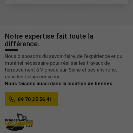
Notre expertise fait toute la
différence.
Nous disposons du savoir-faire, de l’expérience et du
matériel nécessaire pour réaliser les travaux de
terrassement à Vigneux-sur-Seine et ses environs,
dans les délais convenus.
Nous faisons aussi dans la location de bennes.
09 70 35 56 41